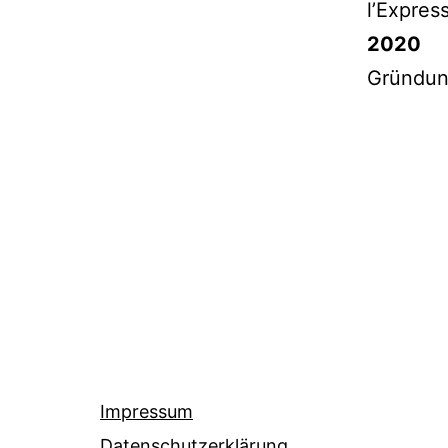
l’Expres
2020
Gründu
Impressum
Datenschutzerklärung