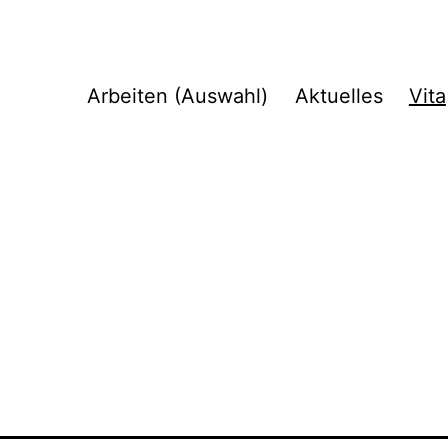
Arbeiten (Auswahl)
Aktuelles
Vita