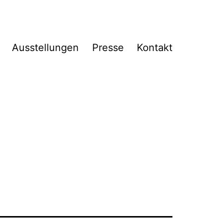
Ausstellungen
Presse
Kontakt