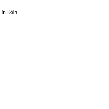
 in Köln