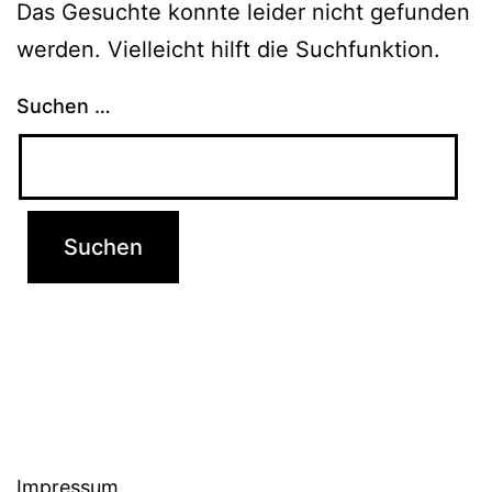
Das Gesuchte konnte leider nicht gefunden
werden. Vielleicht hilft die Suchfunktion.
Suchen …
Impressum